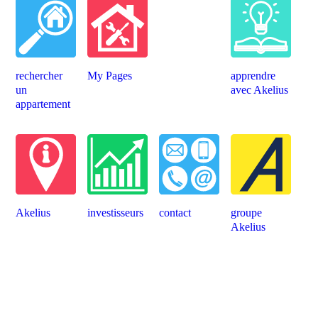
rechercher
My Pages
apprendre
un
avec Akelius
appartement
Akelius
investisseurs
contact
groupe
Akelius