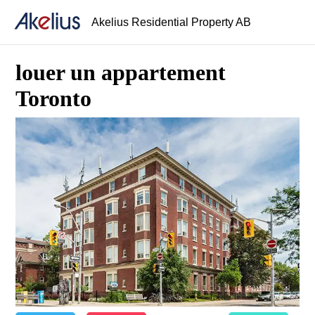
Akelius Residential Property AB
louer un appartement
Toronto