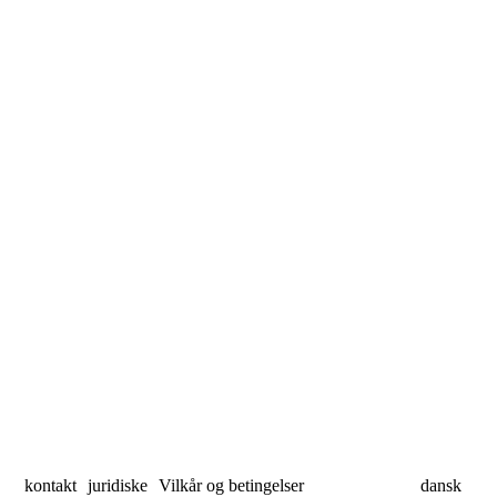
kontakt
juridiske
Vilkår og betingelser
dansk