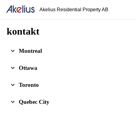
Akelius Residential Property AB
kontakt
Montreal
Ottawa
Toronto
Quebec City
.